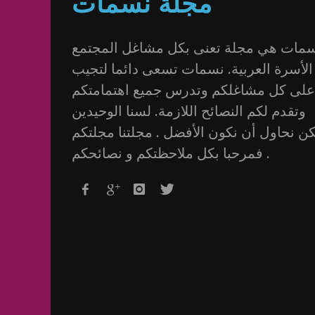
مجلة نسمات
مات هي مجلة تعنى بكل مشاغل المجتمع
الأسرة العربية. نسمات تسعى دائما لتجيب
على كل مشاغلكم وتدرس جميع اهتمامتكم
وتقدم لكم النصائح اللازمة. لسنا الوحيدين
كن نحاول أن نكون الأفضل . مجلتنا مجلتكم
فمرحبا بكل ملاحظتكم و نصائحكم .