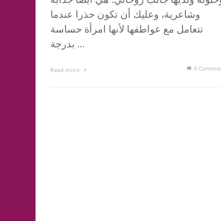
وشاعرية، وعليك أن تكون حذرا عندما
تتعامل مع عواطفها لأنها امرأة حساسة
بدرجة …
0 Commen
Read more