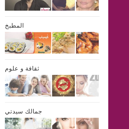
المطبخ
ثقافة و علوم
جمالك سيدتي