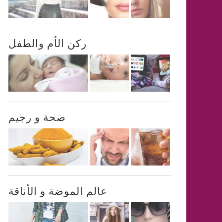
ركن الأم والطفل
صحة و رجيم
عالم الموضة و الأناقة