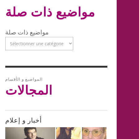
مواضيع ذات صلة
مواضيع ذات صلة
المواضيع و الأقسام
المجالات
أخبار و إعلام