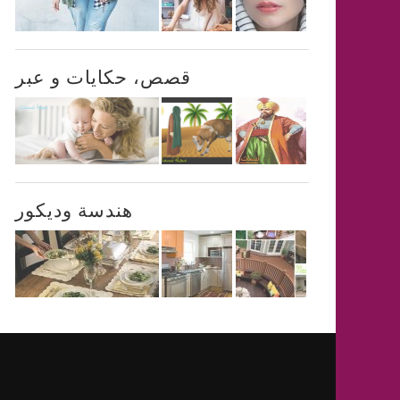
قصص، حكايات و عبر
هندسة وديكور