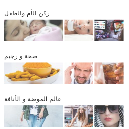
ركن الأم والطفل
صحة و رجيم
عالم الموضة و الأناقة