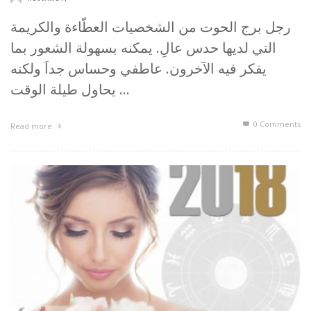
رجل برج الحوت من الشخصيات العطّاءة والكريمة
التي لديها حدس عالِ. يمكنه بسهولة الشعور بما
يفكر فيه الآخرون. عاطفي وحساس جداَ ولكنه
يحاول طيلة الوقت …
0 Comments
Read more