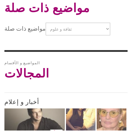
مواضيع ذات صلة
مواضيع ذات صلة
المواضيع و الأقسام
المجالات
أخبار و إعلام