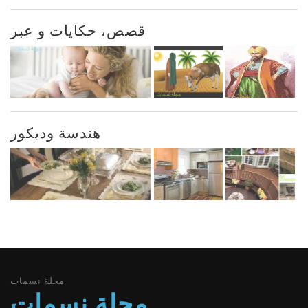
قصص، حكايات و عبر
هندسة وديكور
مجلة نسمات
مجلة نسمات