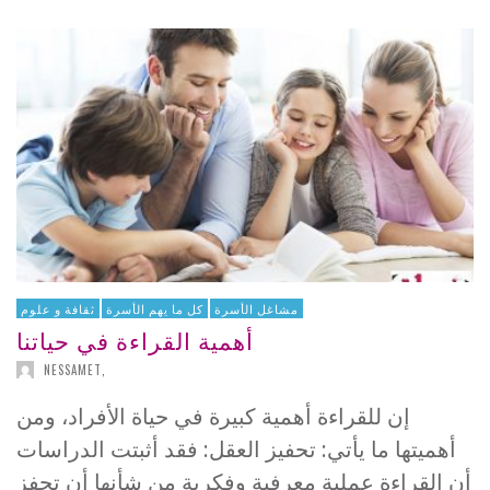
مشاغل الأسرة
كل ما يهم الأسرة
ثقافة و علوم
أهمية القراءة في حياتنا
NESSAMET
,
إن للقراءة أهمية كبيرة في حياة الأفراد، ومن
أهميتها ما يأتي: تحفيز العقل: فقد أثبتت الدراسات
أن القراءة عملية معرفية وفكرية من شأنها أن تحفز