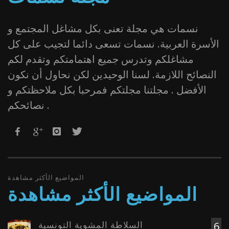
نسمات هي مجلة تعنى بكل مشاغل المجتمع و
الأسرة العربية. نسمات تسعى دائما لتجيب على كل
مشاغلكم وتدرس جميع اهتمامتكم وتقدم لكم
النصائح اللازمة. لسنا الوحيدين لكن نحاول أن نكون
الأفضل . مجلتنا مجلتكم فمرحبا بكل ملاحظتكم و
نصائحكم .
المواضيع الأكثر مشاهدة
المواضيع الأكثر مشاهدة
السلاطة المشوية التونسية
6