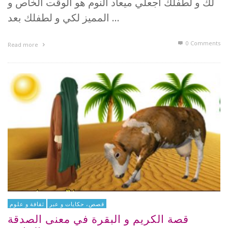
لك و لطفلك أجعلي ميعاد النوم هو الوقت الخاص و
المميز لكي و لطفلك بعد …
0 Comments
Read more
قصص، حكايات و عبر
ثقافة و علوم
قصة الكريم و البقرة في معنى الصدقة