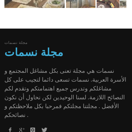
مجلة نسمات
مجلة نسمات
نسمات هي مجلة تعنى بكل مشاغل المجتمع و
الأسرة العربية. نسمات تسعى دائما لتجيب على كل
مشاغلكم وتدرس جميع اهتمامتكم وتقدم لكم
النصائح اللازمة. لسنا الوحيدين لكن نحاول أن نكون
الأفضل . مجلتنا مجلتكم فمرحبا بكل ملاحظتكم و
نصائحكم .