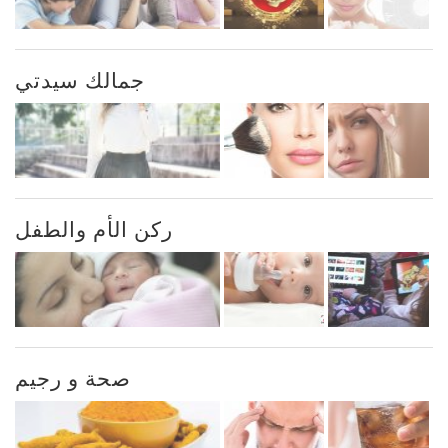
جمالك سيدتي
ركن الأم والطفل
صحة و رجيم