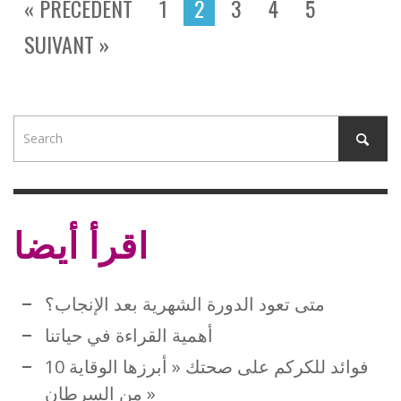
« PRÉCÉDENT
1
2
3
4
5
SUIVANT »
اقرأ أيضا
متى تعود الدورة الشهرية بعد الإنجاب؟
أهمية القراءة في حياتنا
10 فوائد للكركم على صحتك « أبرزها الوقاية
من السرطان »