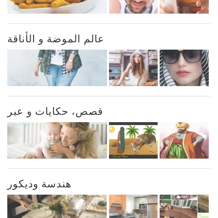
عالم الموضة و الأناقة
قصص، حكايات و عبر
هندسة وديكور