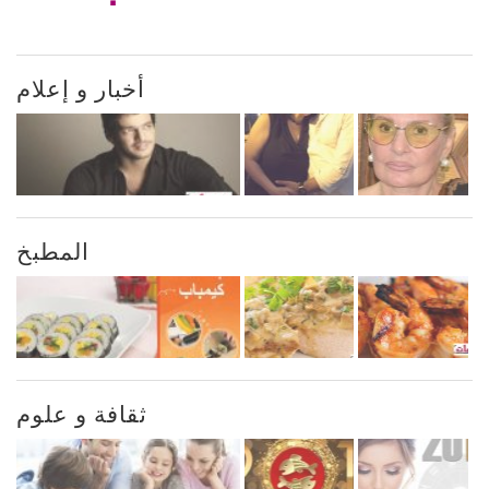
أخبار و إعلام
المطبخ
ثقافة و علوم