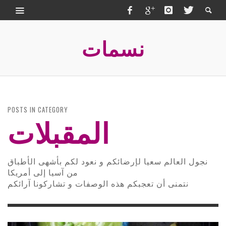
نسمات
POSTS IN CATEGORY
المقبلات
نجول العالم سعيا لإرضائكم و نعود لكم بأشهى الأطباق
من آسيا إلى أمريكا
نتمنى أن تعجبكم هذه الوصفات و تشاركونا آرائكم