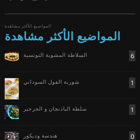
المواضيع الأكثر مشاهدة
المواضيع الأكثر مشاهدة
السلاطة المشوية التونسية
6
شوربة الفول السوداني
1
سلطة الباذنجان و الجرجير
1
هندسة وديكور
0