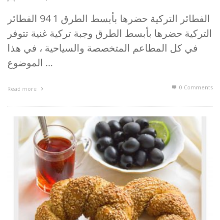
الفطائر التركية حضرها بأبسط الطرق 1 94 الفطائر
التركية حضرها بأبسط الطرق وجبة تركية غنية تتوفر
في كل المطاعم المتخصصة والسياحية ، في هذا
الموضوع …
0 Comments
Read more