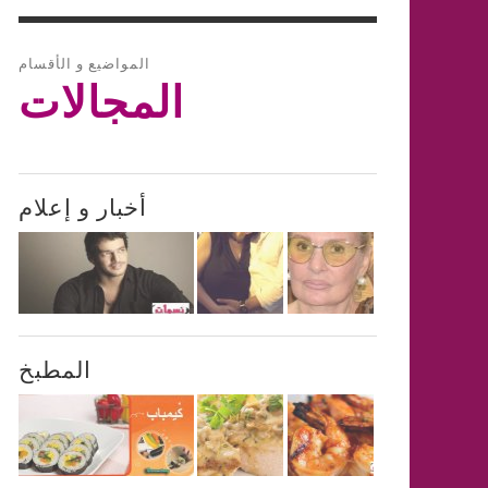
المواضيع و الأقسام
المجالات
أخبار و إعلام
المطبخ