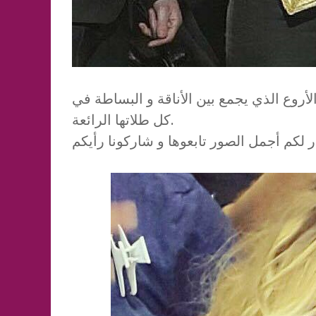
 الأروع الذي يجمع بين الأناقة و البساطة في
كل طلاتها الرائعة.
 لكم أجمل الصور تابعوها و شاركونا رأيكم