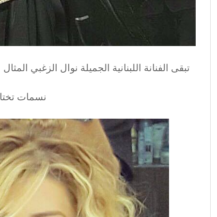
تبقى الفنانة اللبنانية الجميلة نوال الزغبي المثال
نسمات تختار