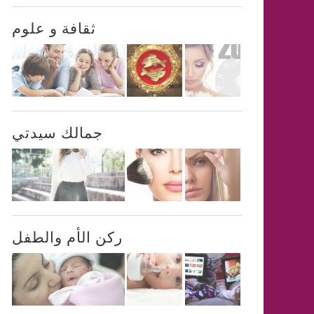
ثقافة و علوم
جمالك سيدتي
ركن الأم والطفل