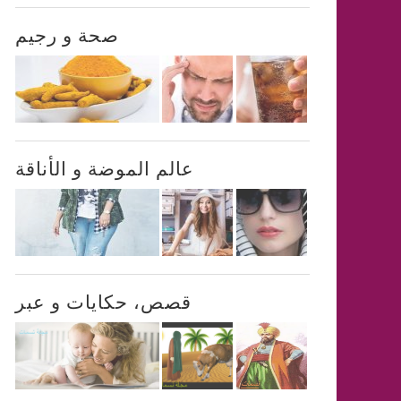
صحة و رجيم
عالم الموضة و الأناقة
قصص، حكايات و عبر