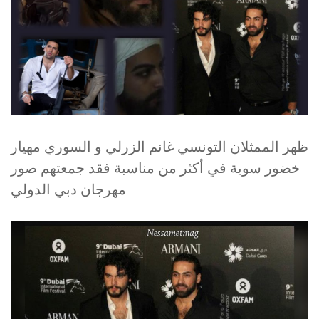
ظهر الممثلان التونسي غانم الزرلي و السوري مهيار
خضور سوية في أكثر من مناسبة فقد جمعتهم صور
مهرجان دبي الدولي