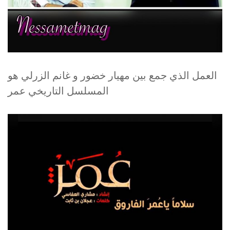
العمل الذي جمع بين مهيار خضور و غانم الزرلي هو
المسلسل التاريخي عمر