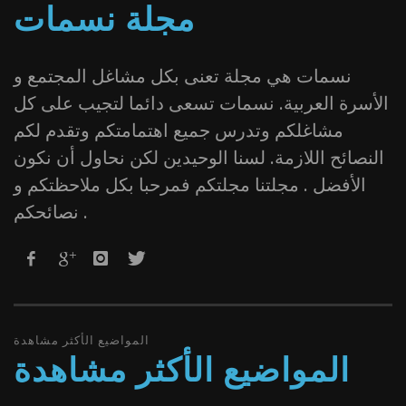
مجلة نسمات
نسمات هي مجلة تعنى بكل مشاغل المجتمع و
الأسرة العربية. نسمات تسعى دائما لتجيب على كل
مشاغلكم وتدرس جميع اهتمامتكم وتقدم لكم
النصائح اللازمة. لسنا الوحيدين لكن نحاول أن نكون
الأفضل . مجلتنا مجلتكم فمرحبا بكل ملاحظتكم و
نصائحكم .
المواضيع الأكثر مشاهدة
المواضيع الأكثر مشاهدة