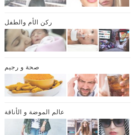
ركن الأم والطفل
صحة و رجيم
عالم الموضة و الأناقة