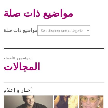
مواضيع ذات صلة
مواضيع ذات صلة
المواضيع و الأقسام
المجالات
أخبار و إعلام