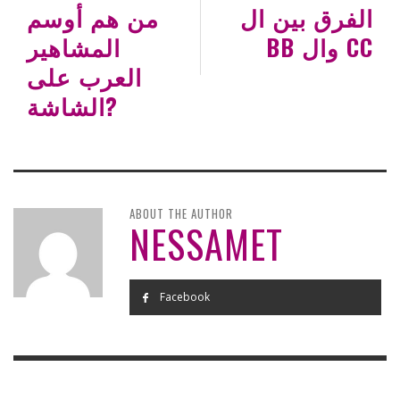
الفرق بين ال
من هم أوسم
BB وال CC
المشاهير
العرب على
الشاشة?
ABOUT THE AUTHOR
NESSAMET
Facebook