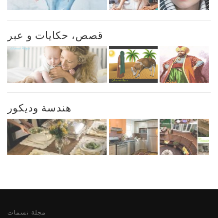
قصص، حكايات و عبر
هندسة وديكور
مجلة نسمات