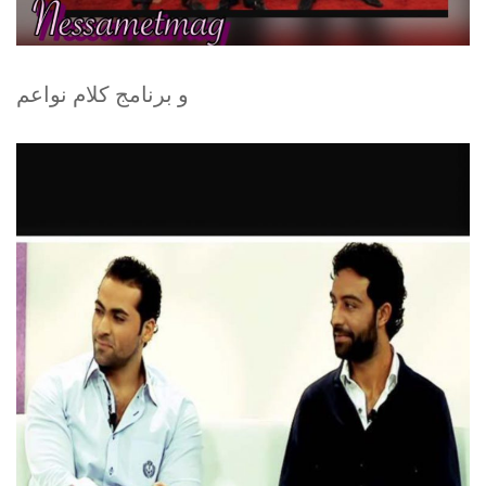
و برنامج كلام نواعم