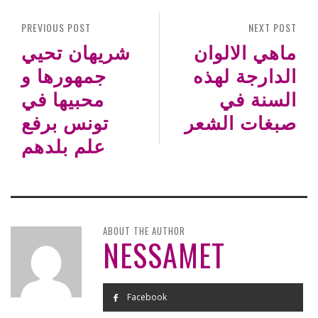
PREVIOUS POST
NEXT POST
ماهي الالوان
شريهان تحيي
الدارجة لهذه
جمهورها و
السنة في
محبيها في
صبغات الشعر
تونس برفع
علم بلدهم
ABOUT THE AUTHOR
NESSAMET
Facebook