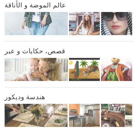
عالم الموضة و الأناقة
قصص، حكايات و عبر
هندسة وديكور