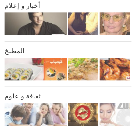
أخبار و إعلام
المطبخ
ثقافة و علوم