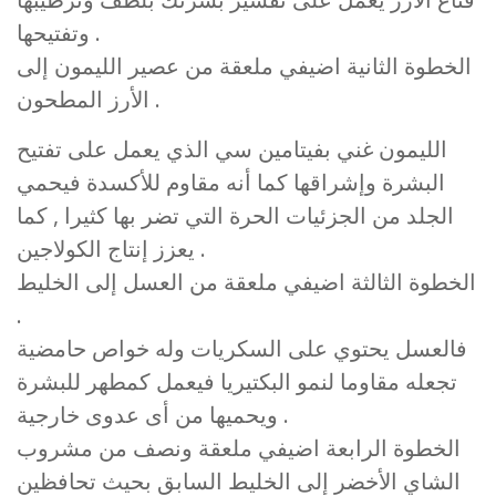
وتفتيحها .
الخطوة الثانية اضيفي ملعقة من عصير الليمون إلى
الأرز المطحون .
الليمون غني بفيتامين سي الذي يعمل على تفتيح
البشرة وإشراقها كما أنه مقاوم للأكسدة فيحمي
الجلد من الجزئيات الحرة التي تضر بها كثيرا , كما
يعزز إنتاج الكولاجين .
الخطوة الثالثة اضيفي ملعقة من العسل إلى الخليط
.
فالعسل يحتوي على السكريات وله خواص حامضية
تجعله مقاوما لنمو البكتيريا فيعمل كمطهر للبشرة
ويحميها من أى عدوى خارجية .
الخطوة الرابعة اضيفي ملعقة ونصف من مشروب
الشاي الأخضر إلى الخليط السابق بحيث تحافظين