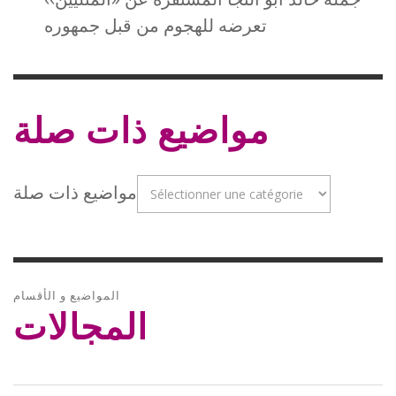
تعرضه للهجوم من قبل جمهوره
مواضيع ذات صلة
مواضيع ذات صلة
المواضيع و الأقسام
المجالات