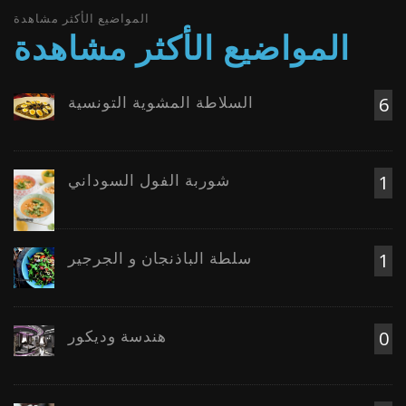
المواضيع الأكثر مشاهدة
المواضيع الأكثر مشاهدة
السلاطة المشوية التونسية
6
شوربة الفول السوداني
1
سلطة الباذنجان و الجرجير
1
هندسة وديكور
0