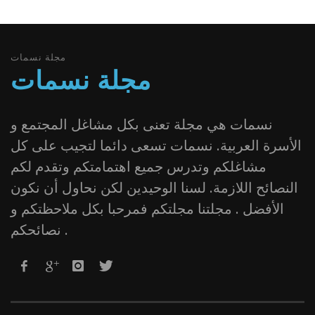
مجلة نسمات
مجلة نسمات
نسمات هي مجلة تعنى بكل مشاغل المجتمع و
الأسرة العربية. نسمات تسعى دائما لتجيب على كل
مشاغلكم وتدرس جميع اهتمامتكم وتقدم لكم
النصائح اللازمة. لسنا الوحيدين لكن نحاول أن نكون
الأفضل . مجلتنا مجلتكم فمرحبا بكل ملاحظتكم و
نصائحكم .