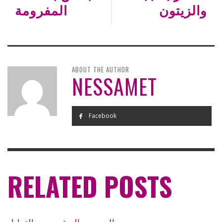
والزيتون
المفرومة
ABOUT THE AUTHOR
NESSAMET
Facebook
RELATED POSTS
الجمبري المشوي مع التوابل