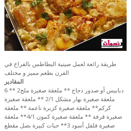
طريقة رائعة لعمل صينية البطاطس بالفراخ في
الفرن بطعم مميز و مختلف
المقادير
6 دبابيس أو صدور دجاج ** ملعقة صغيرة ملح2 **
ملعقة صغيرة بهار مشكل 2/1 ** ملعقة صغيرة
كركم** ملعقة صغيرة كزبرة ناعمة ** ملعقة
صغيرة قرفة ** ملعقة صغيرة كمون 4/1** ملعقة
صغيرة فلفل أسود 3** حبات كبيرة بصل مقطع