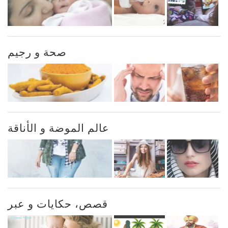
صحة و رجيم
عالم الموضة و الأناقة
قصص، حكايات و عبر