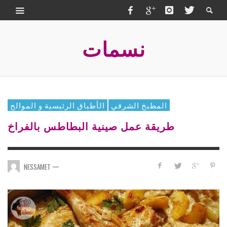
نسمات
المطبخ الشرقي
الأطباق الرئيسية و الموالح
طريقة عمل صينية البطاطس بالفراخ
—
NESSAMET