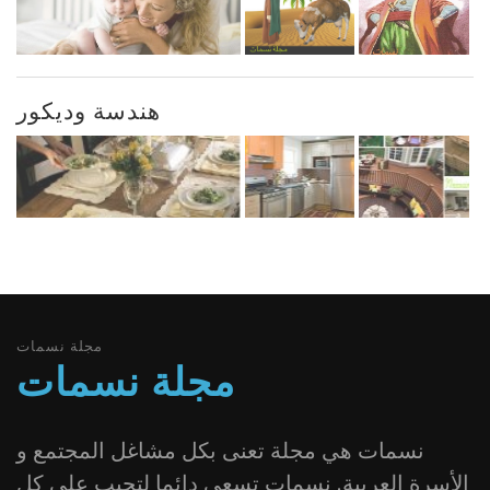
هندسة وديكور
مجلة نسمات
مجلة نسمات
نسمات هي مجلة تعنى بكل مشاغل المجتمع و
الأسرة العربية. نسمات تسعى دائما لتجيب على كل