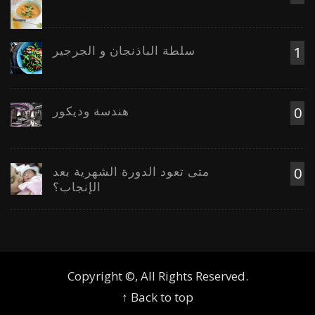
سلطة الباذنجان و الجرجير
1
هندسة وديكور
0
متى تعود الدورة الشهرية بعد
0
الإنجاب؟
Copyright ©, All Rights Reserved.
↑ Back to top