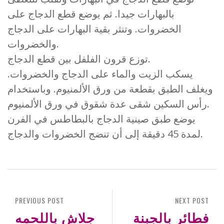
بالبهارات جيدا. ثم يوضع قطع الدجاج على
الخضروات. وتنثر بقية البهارات على الدجاج
والخضروات.
توزع قرون الفلفل بين قطع الدجاج.
يسكب الزيت والماء على الدجاج والخضروات.
ويغلف الطبق بقطعة من ورق الألمنيوم. وباستخدام
رأس السكين شقى عدة شقوق في ورق الألمنيوم.
يوضع طبق صينية الدجاج بالبطاطس في الفرن
لمدة 45 دقيقة إلى أن تنضج الخضروات والدجاج.
PREVIOUS POST
NEXT POST
فطائر بالجبنة
جلاش باللحمه