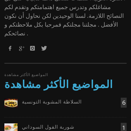
مشاغلكم وتدرس جميع اهتمامتكم وتقدم لكم
النصائح اللازمة. لسنا الوحيدين لكن نحاول أن نكون
الأفضل . مجلتنا مجلتكم فمرحبا بكل ملاحظتكم و
نصائحكم .
المواضيع الأكثر مشاهدة
المواضيع الأكثر مشاهدة
السلاطة المشوية التونسية
6
شوربة الفول السوداني
1