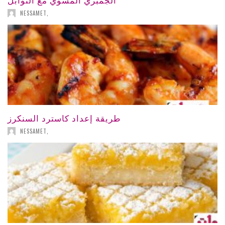
NESSAMET
,
طريقة إعداد كاسترد السنكرز
NESSAMET
,