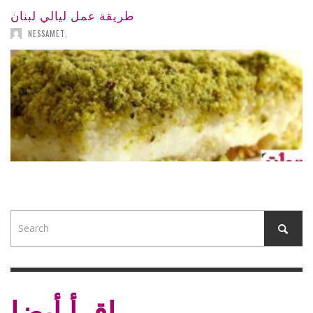
طريقة عمل ليالي لبنان
NESSAMET
,
اقرأ أيضا