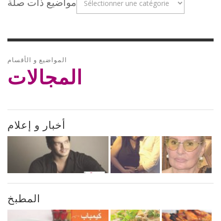
مواضيع ذات صلة
المواضيع و الأقسام
المجالات
أخبار و إعلام
المطبخ