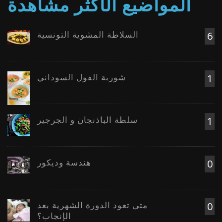
المواضيع الأكثر مشاهدة
السلاطة المشوية التونسية
6
شوربة الفول السوداني
1
سلطة الباذنجان و الجرجير
1
هندسة وديكور
0
متى تعود الدورة الشهرية بعد
0
الإنجاب؟