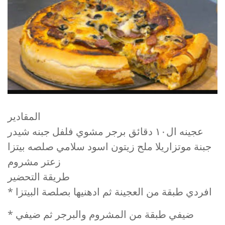
المقادير
عجينه ال١٠ دقائق برجر مشوي فلفل جبنه شيدر
جبنة موتزاريلا ملح زيتون اسود سلامي صلصه بيتزا
زعتر مشروم
طريقة التحضير
* افردي طبقة من العجينة ثم ادهنيها بصلصة البيتزا
* ضيفي طبقة من المشروم والبرجر ثم ضيفي