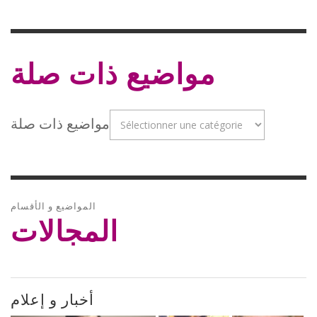
مواضيع ذات صلة
مواضيع ذات صلة
المواضيع و الأقسام
المجالات
أخبار و إعلام