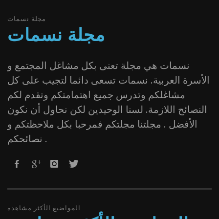
مجلة نسمات
مجلة نسمات
نسمات هي مجلة تعنى بكل مشاغل المجتمع و
الأسرة العربية. نسمات تسعى دائما لتجيب على كل
مشاغلكم وتدرس جميع اهتمامتكم وتقدم لكم
النصائح اللازمة. لسنا الوحيدين لكن نحاول أن نكون
الأفضل . مجلتنا مجلتكم فمرحبا بكل ملاحظتكم و
نصائحكم .
المواضيع الأكثر مشاهدة