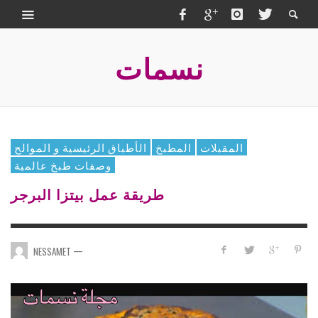
نسمات
المقبلات
المطبخ
الأطباق الرئيسية و الموالح
وصفات طبخ عالمية
طريقة عمل بيتزا البرجر
—
NESSAMET