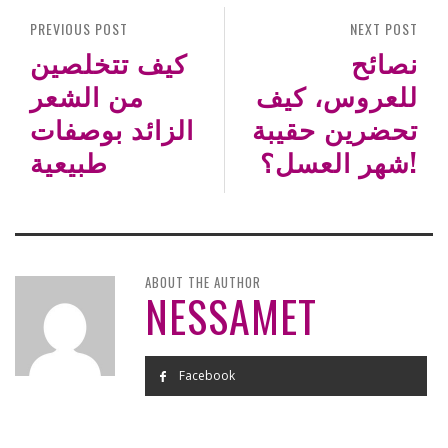
PREVIOUS POST
NEXT POST
نصائح
كيف تتخلصين
للعروس، كيف
من الشعر
تحضرين حقيبة
الزائد بوصفات
شهر العسل؟!
طبيعية
ABOUT THE AUTHOR
NESSAMET
Facebook