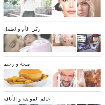
ركن الأم والطفل
صحة و رجيم
عالم الموضة و الأناقة