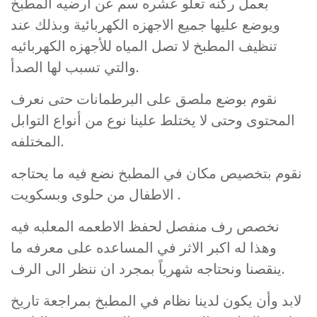
بعمل ركنه تعلو عشره سم عن ارضيه المطبخ
ويوضع عليها جميع الاجهزه الكهربائية وبذلك عند
تنظيف المطبخ لا تصل المياه للأجهزه الكهربائيه
والتي تسبب لها الصدأ.
نقوم بوضع ملصق على البرطمانات حتى نعرف
المحتوى وحتى لا يختلط علينا نوع من أنواع التوابل
المختلفه.
نقوم بتخصيص مكان في المطبخ نضع فيه ما يحتاجه
الاطفال من حلوى وبسكويت .
نخصص رف منفصل لحفظ الاطعمه المعلبه فيه
وهذا له اكبر الاثر في المساعده على معرفه ما
ينقصنا ونحتاجه شهرياً بمجرد ان ننظر الى الرف.
لابد وأن يكون لدينا نظام في المطبخ بمراجعة تاريخ