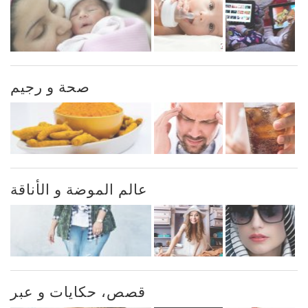
صحة و رجيم
عالم الموضة و الأناقة
قصص، حكايات و عبر