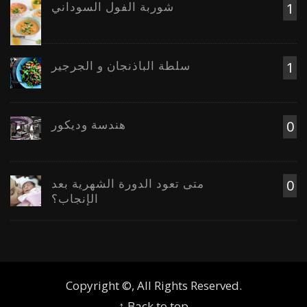
شوربة الفول السوداني
1
سلطة الباذنجان و الجرجير
1
هندسة وديكور
0
متى تعود الدورة الشهرية بعد
0
الإنجاب؟
Copyright ©, All Rights Reserved.
↑ Back to top