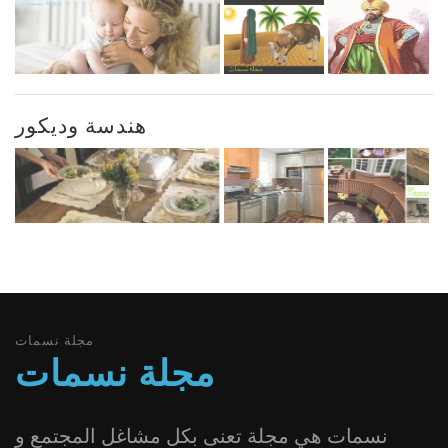
هندسة وديكور
مجلة نسمات
مجلة نسمات
نسمات هي مجلة تعنى بكل مشاغل المجتمع و