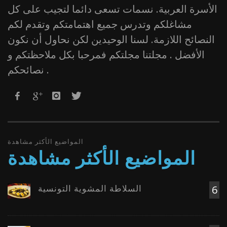
الأسرة العربية. نسمات تسعى دائما لتجيب على كل
مشاغلكم وتدرس جميع اهتمامتكم وتقدم لكم
النصائح اللازمة. لسنا الوحيدين لكن نحاول أن نكون
الأفضل . مجلتنا مجلتكم فمرحبا بكل ملاحظتكم و
نصائحكم .
المواضيع الأكثر مشاهدة
المواضيع الأكثر مشاهدة
السلاطة المشوية التونسية
6