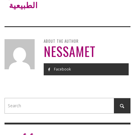
الطبيعية
ABOUT THE AUTHOR
NESSAMET
Facebook