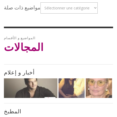
مواضيع ذات صلة
المواضيع و الأقسام
المجالات
أخبار و إعلام
المطبخ