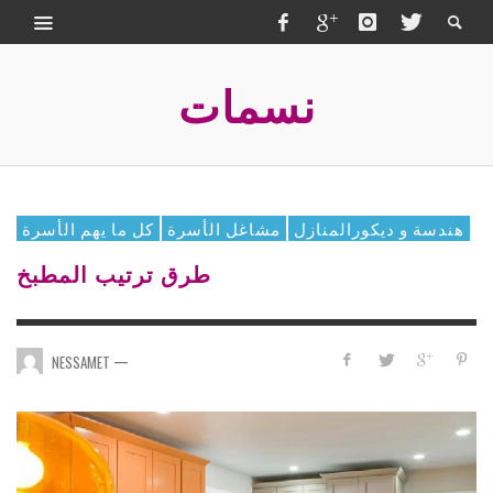
نسمات
هندسة و ديكورالمنازل
مشاغل الأسرة
كل ما يهم الأسرة
طرق ترتيب المطبخ
—
NESSAMET