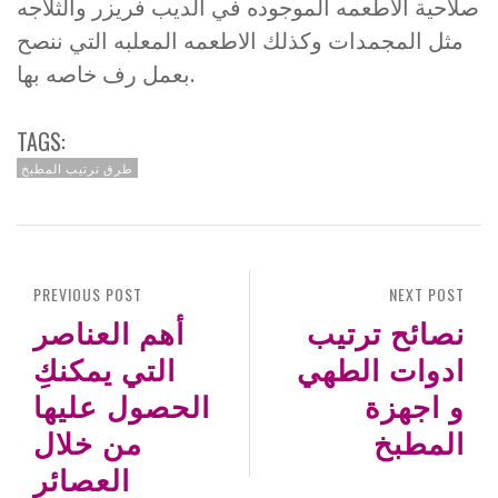
صلاحية الاطعمه الموجوده في الديب فريزر والثلاجه
مثل المجمدات وكذلك الاطعمه المعلبه التي ننصح
بعمل رف خاصه بها.
TAGS:
طرق ترتيب المطبخ
PREVIOUS POST
NEXT POST
نصائح ترتيب
أهم العناصر
ادوات الطهي
التي يمكنكِ
و اجهزة
الحصول عليها
المطبخ
من خلال
العصائر