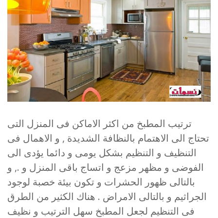
ترتيب المطبخ من اكثر الاماكن فى المنزل التى
تحتاج الى الاهتمام بالنظافة الشديدة , و الاهمال فى
التنظيف و التنظيم بشكل يومى و دائما يؤدى الى
الفوضى و مظهر مزعج و اتساج باقى المنزل و ., و
بالتالى ظهور الحشرات و تكون بيئة خصبة لوجود
الجراثيم و بالتالى الامراض . هناك الكثير من الطرق
فى التنظيم لجعل المطبخ سهل الترتيب و نظيف