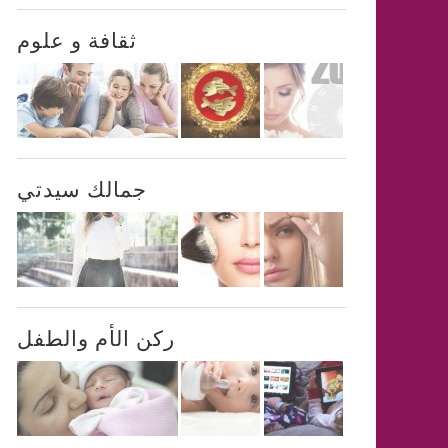
ثقافة و علوم
جمالك سيدتي
ركن الأم والطفل