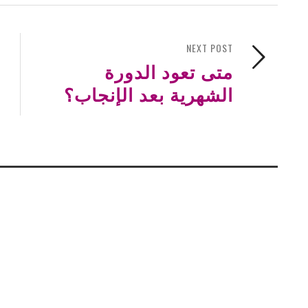
NEXT POST
متى تعود الدورة
الشهرية بعد الإنجاب؟