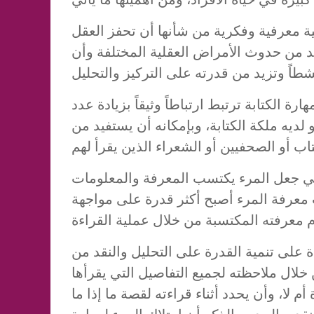
ية معرفية وفكرية من شأنها أن تحفز العقل
د من حدوث الأمراض العقلية المختلفة وأن
رة الكتابة ترتبط ارتباطاً وثيقاً بزيادة عدد
 لديه ملكة الكتابة، وبإمكانه أن يستفيد من
في جعل المرء يكتسب المعرفة والمعلومات
دت معرفة المرء أصبح أكثر قدرة على مواجهة
ة على تنمية القدرة على التحليل والنقد من
 خلال ملاحظته لجميع التفاصيل التي يقرأها
م لا، وأن يحدد أثناء قراءته لقصة ما إذا ما