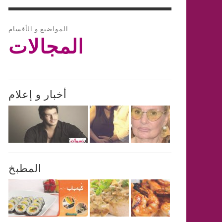
المواضيع و الأقسام
المجالات
أخبار و إعلام
المطبخ