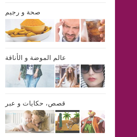
صحة و رجيم
عالم الموضة و الأناقة
قصص، حكايات و عبر