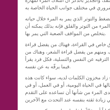
قد، والجدير بالذكر أن امتلاك المرء لمهارة
لضغط والتوتر الذي يمر به المرء خلال حياته
لمرء من التوتر والقلق فإنه بذلك يمكنه أن
يتخلص من المواقف الصعبة التي يمر بها.
 خاص في القراءة، فهناك من يفضل قراءة
، ومنهم من يفضل قراءة الشعر، وهناك من
لترفيه عن النفس والتسلية، فكل فرد يقرأ
فيما يرفّه به عن نفسه.
ء زاد مخزون الكلمات لديه، سواء كانت هذه
ا في الحياة اليومية، أو في العمل، أو في
دى المرء من شأنها أن تساعده على التقدم