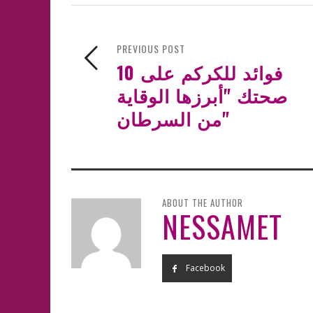
PREVIOUS POST
10 فوائد للكركم على
صحتك "أبرزها الوقاية
من السرطان"
ABOUT THE AUTHOR
NESSAMET
Facebook