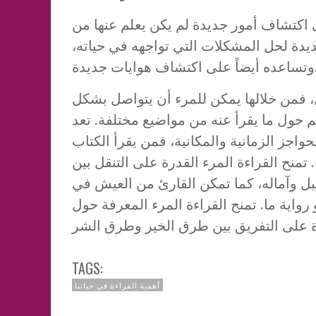
 اكتشاف أمور جديدة لم يكن يعلم عنها من
دة لحل المشكلات التي تواجهه في حياته،
ف هوايات جديدة.
ل، فمن خلالها يمكن للمرء أن يتواصل بشكل
 حول ما يقرأ عنه من مواضيع مختلفة. تعد
لحواجز الزمانية والمكانية، فمن يقرأ الكتاب
منح القراءة المرء القدرة على التنقل بين
ل وآماله، كما تمكن القارئ من العيش في
واية ما. تمنح القراءة المرء المعرفة حول
TAGS:
أهمية القراءة في حياتنا